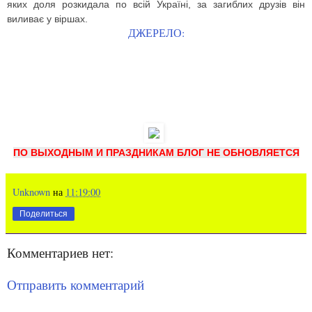
яких доля розкидала по всій Украї­ні, за загиблих друзів він
виливає у віршах.
ДЖЕРЕЛО:
ПО ВЫХОДНЫМ И ПРАЗДНИКАМ БЛОГ НЕ ОБНОВЛЯЕТСЯ
Unknown
на
11:19:00
Поделиться
Комментариев нет:
Отправить комментарий