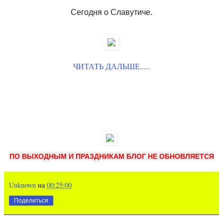
Сегодня о Славутиче.
ЧИТАТЬ ДАЛЬШЕ.....
ПО ВЫХОДНЫМ И ПРАЗДНИКАМ БЛОГ НЕ ОБНОВЛЯЕТСЯ
Unknown
на
00:25:00
Поделиться